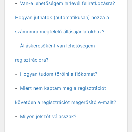
Van-e lehetőségem hírlevél feliratkozásra?
Hogyan juthatok (automatikusan) hozzá a
számomra megfelelő állásajánlatokhoz?
Álláskeresőként van lehetőségem
regisztrációra?
Hogyan tudom törölni a fiókomat?
Miért nem kaptam meg a regisztrációt
követően a regisztrációt megerősítő e-mailt?
Milyen jelszót válasszak?