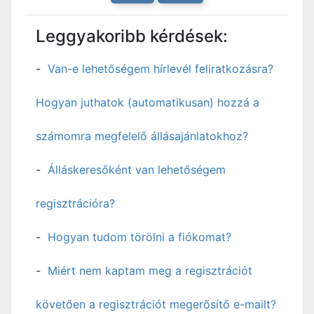
Leggyakoribb kérdések:
Van-e lehetőségem hírlevél feliratkozásra?
Hogyan juthatok (automatikusan) hozzá a
számomra megfelelő állásajánlatokhoz?
Álláskeresőként van lehetőségem
regisztrációra?
Hogyan tudom törölni a fiókomat?
Miért nem kaptam meg a regisztrációt
követően a regisztrációt megerősítő e-mailt?