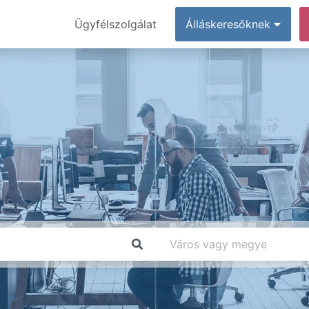
Ügyfélszolgálat
Álláskeresőknek